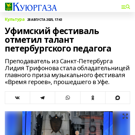
Культура
28 АВГУСТА 2025, 17:43
Уфимский фестиваль
отметил талант
петербургского педагога
Преподаватель из Санкт-Петербурга
Лидия Трифонова стала обладательницей
главного приза музыкального фестиваля
«Время героев», прошедшего в Уфе.