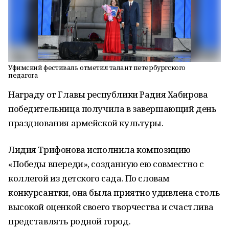
Уфимский фестиваль отметил талант петербургского
педагога
Награду от Главы республики Радия Хабирова
победительница получила в завершающий день
празднования армейской культуры.
Лидия Трифонова исполнила композицию
«Победы впереди», созданную ею совместно с
коллегой из детского сада. По словам
конкурсантки, она была приятно удивлена столь
высокой оценкой своего творчества и счастлива
представлять родной город.