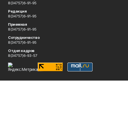
8(34757)6-91-95
Редакция
8(34757)6-91-95
Приемная
8(34757)6-91-95
Сотрудничество
8(34757)6-91-95
Отдел кадров
8(34757)6-93-57