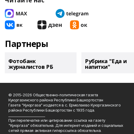
Читайте нас
Партнеры
Фотобанк
Рубрика "Еда и
журналистов РБ
напитки"
© 2015-2026 Общественно-политическая газета
Куюргазинского района Республики Башкортостан
Газета "Куюргаза" издается в с. Ермолаево Куюргазинского
района Республики Башкортостан с 1935 года.
______________________
При перепечатке или цитировании ссылка на газету
"Куюргаза" обязательна. Для интернет-изданий и социальных
сетей прямая активная гиперссылка обязательна.