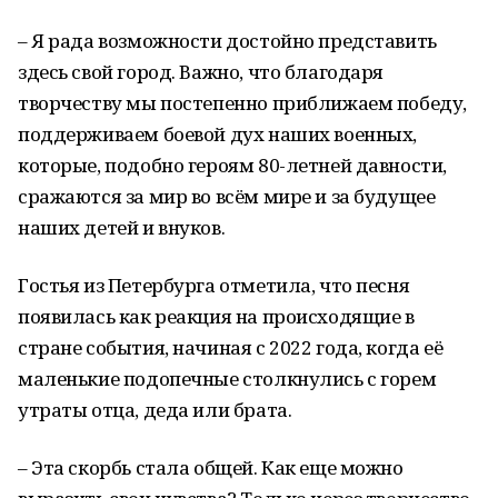
– Я рада возможности достойно представить
здесь свой город. Важно, что благодаря
творчеству мы постепенно приближаем победу,
поддерживаем боевой дух наших военных,
которые, подобно героям 80-летней давности,
сражаются за мир во всём мире и за будущее
наших детей и внуков.
Гостья из Петербурга отметила, что песня
появилась как реакция на происходящие в
стране события, начиная с 2022 года, когда её
маленькие подопечные столкнулись с горем
утраты отца, деда или брата.
– Эта скорбь стала общей. Как еще можно