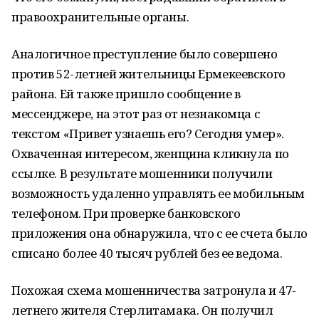
правоохранительные органы.
Аналогичное преступление было совершено
против 52-летней жительницы Ермекеевского
района. Ей также пришло сообщение в
мессенджере, на этот раз от незнакомца с
текстом «Привет узнаешь его? Сегодня умер».
Охваченная интересом, женщина кликнула по
ссылке. В результате мошенники получили
возможность удаленно управлять ее мобильным
телефоном. При проверке банковского
приложения она обнаружила, что с ее счета было
списано более 40 тысяч рублей без ее ведома.
Похожая схема мошенничества затронула и 47-
летнего жителя Стерлитамака. Он получил