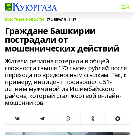
Местные новости
27 ФЕВРАЛЯ , 11:17
Граждане Башкирии
пострадали от
мошеннических действий
Жители региона потеряли в общей
сложности свыше 170 тысяч рублей после
перехода по вредоносным ссылкам. Так, к
примеру, инцидент произошел с 51-
летним мужчиной из Ишимбайского
района, который стал жертвой онлайн-
мошенников.