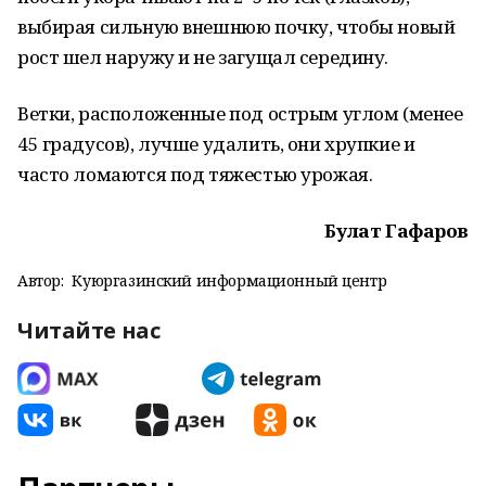
выбирая сильную внешнюю почку, чтобы новый
рост шел наружу и не загущал середину.
Ветки, расположенные под острым углом (менее
45 градусов), лучше удалить, они хрупкие и
часто ломаются под тяжестью урожая.
Булат Гафаров
Автор:
Куюргазинский информационный центр
Читайте нас