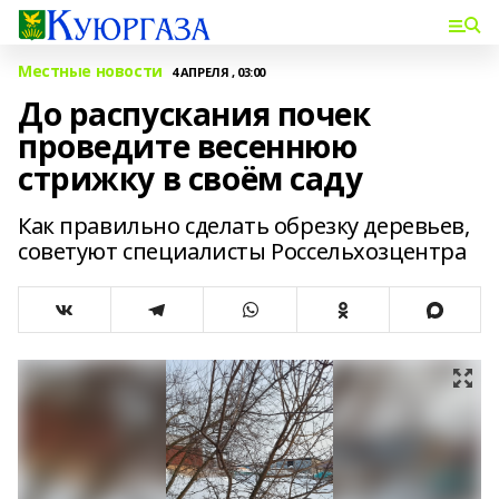
Местные новости
4 АПРЕЛЯ , 03:00
До распускания почек
проведите весеннюю
стрижку в своём саду
Как правильно сделать обрезку деревьев,
советуют специалисты Россельхозцентра