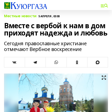
Местные новости
5 АПРЕЛЯ , 03:00
Вместе с вербой к нам в дом
приходят надежда и любовь
Сегодня православные христиане
отмечают Вербное воскресение