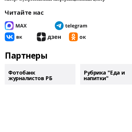
Читайте нас
Партнеры
Фотобанк
Рубрика "Еда и
журналистов РБ
напитки"