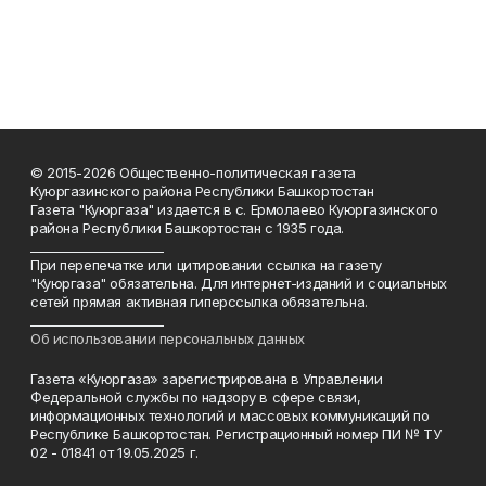
© 2015-2026 Общественно-политическая газета
Куюргазинского района Республики Башкортостан
Газета "Куюргаза" издается в с. Ермолаево Куюргазинского
района Республики Башкортостан с 1935 года.
______________________
При перепечатке или цитировании ссылка на газету
"Куюргаза" обязательна. Для интернет-изданий и социальных
сетей прямая активная гиперссылка обязательна.
______________________
Об использовании персональных данных
Газета «Куюргаза» зарегистрирована в Управлении
Федеральной службы по надзору в сфере связи,
информационных технологий и массовых коммуникаций по
Республике Башкортостан. Регистрационный номер ПИ № ТУ
02 - 01841 от 19.05.2025 г.