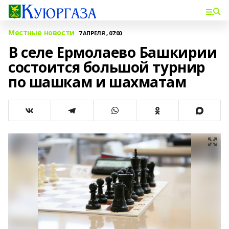
Местные новости
7 АПРЕЛЯ , 07:00
В селе Ермолаево Башкирии
состоится большой турнир
по шашкам и шахматам