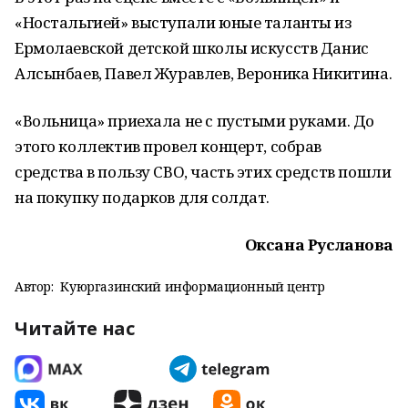
«Ностальгией» выступали юные таланты из
Ермолаевской детской школы искусств Данис
Алсынбаев, Павел Журавлев, Вероника Никитина.
«Вольница» приехала не с пустыми руками. До
этого коллектив провел концерт, собрав
средства в пользу СВО, часть этих средств пошли
на покупку подарков для солдат.
Оксана Русланова
Автор:
Куюргазинский информационный центр
Читайте нас