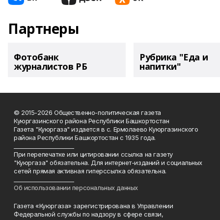
Партнеры
Фотобанк
Рубрика "Еда и
журналистов РБ
напитки"
© 2015-2026 Общественно-политическая газета
Куюргазинского района Республики Башкортостан
Газета "Куюргаза" издается в с. Ермолаево Куюргазинского
района Республики Башкортостан с 1935 года.
______________________
При перепечатке или цитировании ссылка на газету
"Куюргаза" обязательна. Для интернет-изданий и социальных
сетей прямая активная гиперссылка обязательна.
______________________
Об использовании персональных данных
Газета «Куюргаза» зарегистрирована в Управлении
Федеральной службы по надзору в сфере связи,