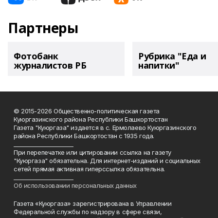
Партнеры
Фотобанк
Рубрика "Еда и
журналистов РБ
напитки"
© 2015-2026 Общественно-политическая газета
Куюргазинского района Республики Башкортостан
Газета "Куюргаза" издается в с. Ермолаево Куюргазинского
района Республики Башкортостан с 1935 года.
______________________
При перепечатке или цитировании ссылка на газету
"Куюргаза" обязательна. Для интернет-изданий и социальных
сетей прямая активная гиперссылка обязательна.
______________________
Об использовании персональных данных
Газета «Куюргаза» зарегистрирована в Управлении
Федеральной службы по надзору в сфере связи,