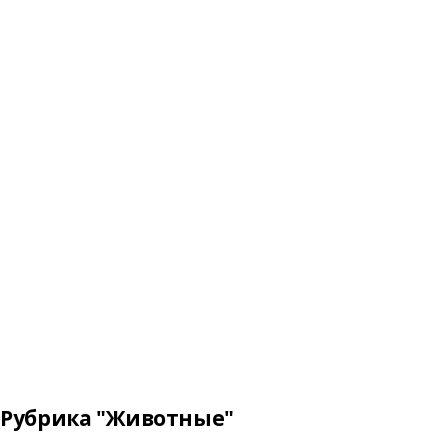
Рубрика "Животные"