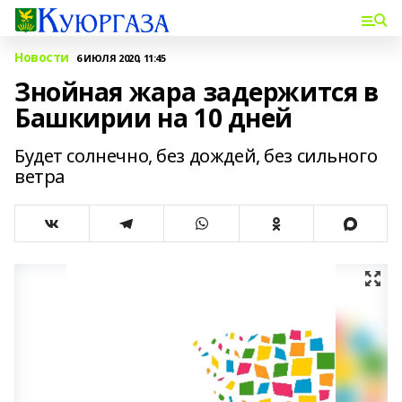
Новости
6 ИЮЛЯ 2020, 11:45
Знойная жара задержится в
Башкирии на 10 дней
Будет солнечно, без дождей, без сильного
ветра