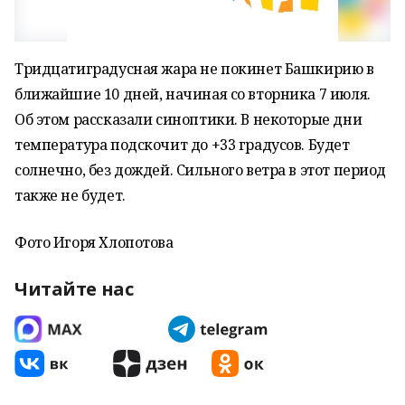
Тридцатиградусная жара не покинет Башкирию в
ближайшие 10 дней, начиная со вторника 7 июля.
Об этом рассказали синоптики. В некоторые дни
температура подскочит до +33 градусов. Будет
солнечно, без дождей. Сильного ветра в этот период
также не будет.
Фото Игоря Хлопотова
Читайте нас