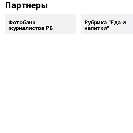
Партнеры
Фотобанк
Рубрика "Еда и
журналистов РБ
напитки"