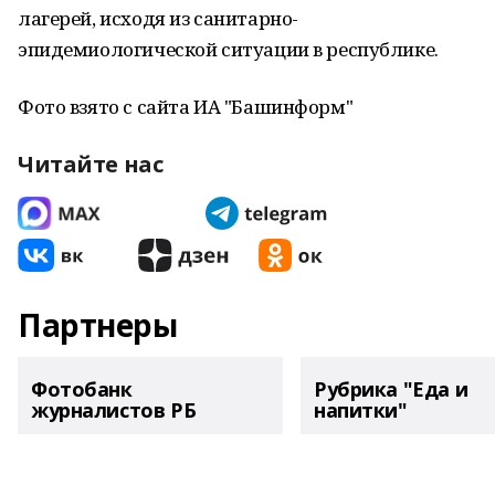
лагерей, исходя из санитарно-
эпидемиологической ситуации в республике.
Фото взято с сайта ИА "Башинформ"
Читайте нас
Партнеры
Фотобанк
Рубрика "Еда и
журналистов РБ
напитки"