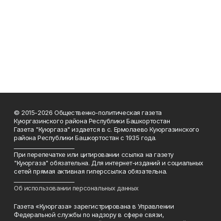
© 2015-2026 Общественно-политическая газета
Куюргазинского района Республики Башкортостан
Газета "Куюргаза" издается в с. Ермолаево Куюргазинского
района Республики Башкортостан с 1935 года.
______________________
При перепечатке или цитировании ссылка на газету
"Куюргаза" обязательна. Для интернет-изданий и социальных
сетей прямая активная гиперссылка обязательна.
______________________
Об использовании персональных данных
Газета «Куюргаза» зарегистрирована в Управлении
Федеральной службы по надзору в сфере связи,