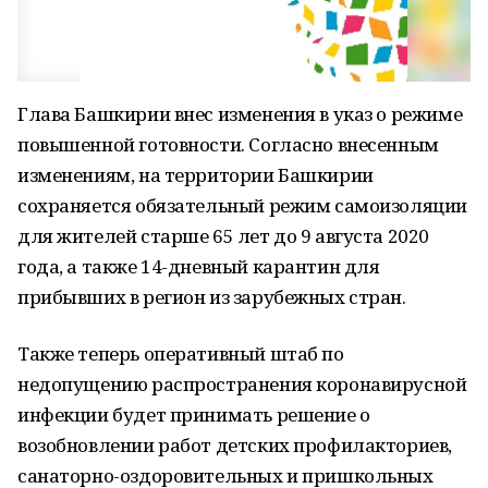
Глава Башкирии внес изменения в указ о режиме
повышенной готовности. Согласно внесенным
изменениям, на территории Башкирии
сохраняется обязательный режим самоизоляции
для жителей старше 65 лет до 9 августа 2020
года, а также 14-дневный карантин для
прибывших в регион из зарубежных стран.
Также теперь оперативный штаб по
недопущению распространения коронавирусной
инфекции будет принимать решение о
возобновлении работ детских профилакториев,
санаторно-оздоровительных и пришкольных