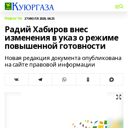
Новости
27 ИЮЛЯ 2020, 06:25
Радий Хабиров внес
изменения в указ о режиме
повышенной готовности
Новая редакция документа опубликована
на сайте правовой информации