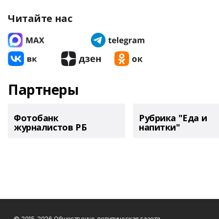
Читайте нас
Партнеры
Фотобанк
Рубрика "Еда и
журналистов РБ
напитки"
© 2015-2026 Общественно-политическая газета