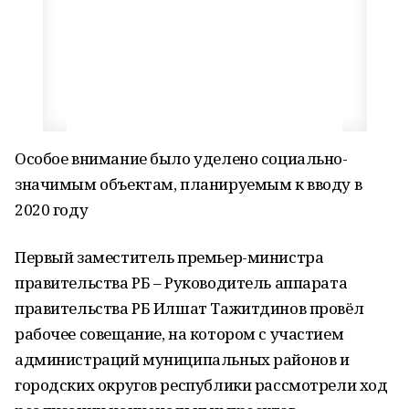
Особое внимание было уделено социально-
значимым объектам, планируемым к вводу в
2020 году
Первый заместитель премьер-министра
правительства РБ – Руководитель аппарата
правительства РБ Илшат Тажитдинов провёл
рабочее совещание, на котором с участием
администраций муниципальных районов и
городских округов республики рассмотрели ход