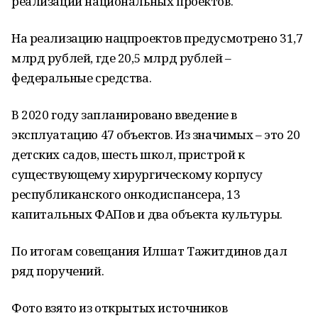
реализации национальных проектов.
На реализацию нацпроектов предусмотрено 31,7
млрд рублей, где 20,5 млрд рублей –
федеральные средства.
В 2020 году запланировано введение в
эксплуатацию 47 объектов. Из значимых – это 20
детских садов, шесть школ, пристрой к
существующему хирургическому корпусу
республиканского онкодиспансера, 13
капитальных ФАПов и два объекта культуры.
По итогам совещания Илшат Тажитдинов дал
ряд поручений.
Фото взято из открытых источников