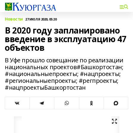
Новости
27 ИЮЛЯ 2020, 05:20
В 2020 году запланировано
введение в эксплуатацию 47
объектов
В Уфе прошло совещание по реализации
национальных проектов#Башкортостан;
#национальныепроекты; #нацпроекты;
#региональныепроекты; #регпроекты;
#нацпроектыБашкортостан