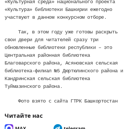
«Культурная среда» национального проекта
«Культура» библиотеки Башкирии ежегодно
участвуют в данном конкурсном отборе.
Так, в этом году уже готовы раскрыть
свои двери для читателей сразу три
обновленные библиотеки республики – это
Центральная районная библиотека
Благоварского района, Асяновская сельская
библиотека-филиал №5 Дюртюлинского района и
Кандринская сельская библиотека
Туймазинского района.
Фото взято с сайта ГТРК Башкортостан
Читайте нас