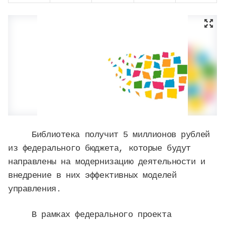
Библиотека получит 5 миллионов рублей
из федерального бюджета, которые будут
направлены на модернизацию деятельности и
внедрение в них эффективных моделей
управления.
В рамках федерального проекта