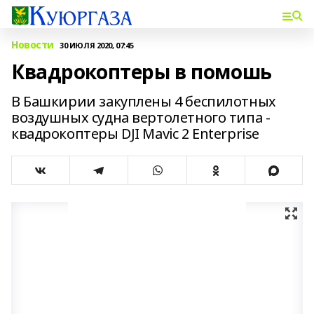
Новости
30 ИЮЛЯ 2020, 07:45
Квадрокоптеры в помошь
В Башкирии закуплены 4 беспилотных
воздушных судна вертолетного типа -
квадрокоптеры DJI Mavic 2 Enterprise