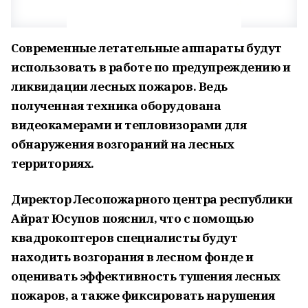
Современные летательные аппараты будут
использовать в работе по предупреждению и
ликвидации лесных пожаров. Ведь
полученная техника оборудована
видеокамерами и тепловизорами для
обнаружения возгораний на лесных
территориях.
Директор Лесопожарного центра республики
Айрат Юсупов пояснил, что с помощью
квадрокоптеров специалисты будут
находить возгорания в лесном фонде и
оценивать эффективность тушения лесных
пожаров, а также фиксировать нарушения