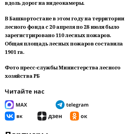
вдоль дорог на видеокамеры.
В Башкортостане в этом году на территории
лесного фонда с 20 апреля по 28 июля было
зарегистрировано 110 лесных пожаров.
Общая площадь лесных пожаров составила
1901 га.
Фото пресс-службы Министерства лесного
хозяйства РБ
Читайте нас