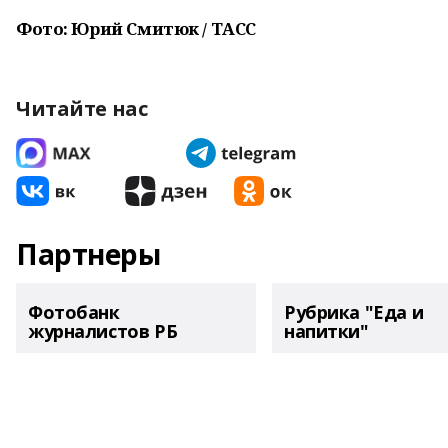
Фото: Юрий Смитюк / ТАСС
Читайте нас
Партнеры
Фотобанк
Рубрика "Еда и
журналистов РБ
напитки"