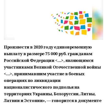
Произвести в 2020 году единовременную
выплату в размере 75 000 руб. гражданам
Российской Федерации <…>, являющимся
участниками Великой Отечественной войны
<…>, принимавшим участие в боевых
операциях по ликвидации
националистического подполья на
территориях Украины, Белоруссии, Литвы,
Латвии и Эстонии», — говорится в документе