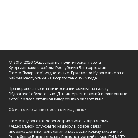
© 2015-2026 Общественно-политическая газета
Куюргазинского района Республики Башкортостан
Газета "Куюргаза" издается в с. Ермолаево Куюргазинского
района Республики Башкортостан с 1935 года.
______________________
При перепечатке или цитировании ссылка на газету
"Куюргаза" обязательна. Для интернет-изданий и социальных
сетей прямая активная гиперссылка обязательна.
______________________
Об использовании персональных данных
Газета «Куюргаза» зарегистрирована в Управлении
Федеральной службы по надзору в сфере связи,
информационных технологий и массовых коммуникаций по
Республике Башкортостан. Регистрационный номер ПИ № ТУ