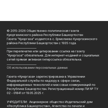
© 2015-2026 Общественно-политическая газета
Куюргазинского района Республики Башкортостан
Газета "Куюргаза" издается в с. Ермолаево Куюргазинского
района Республики Башкортостан с 1935 года.
______________________
При перепечатке или цитировании ссылка на газету
"Куюргаза" обязательна. Для интернет-изданий и социальных
сетей прямая активная гиперссылка обязательна.
______________________
Об использовании персональных данных
Газета «Куюргаза» зарегистрирована в Управлении
Федеральной службы по надзору в сфере связи,
информационных технологий и массовых коммуникаций по
Республике Башкортостан. Регистрационный номер ПИ № ТУ
02 - 01841 от 19.05.2025 г.
УЧРЕДИТЕЛИ: Акционерное общество Издательский дом
«Республика Башкортостан», Агентство по печати и