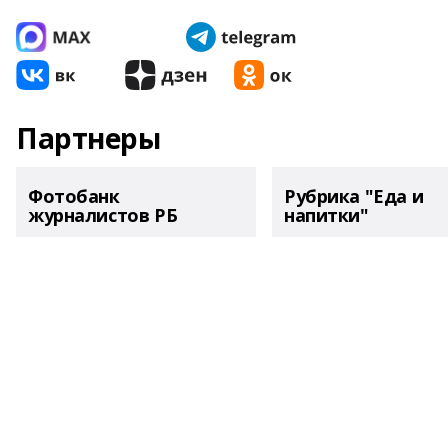
Партнеры
Фотобанк
Рубрика "Еда и
журналистов РБ
напитки"