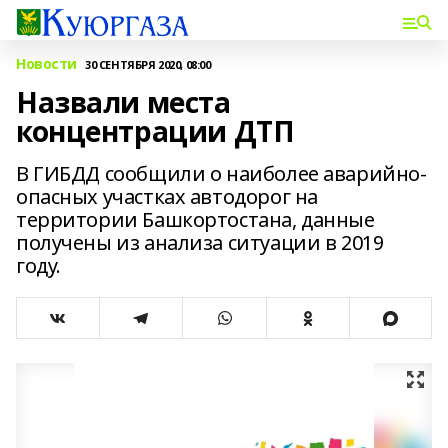
Новости
30 СЕНТЯБРЯ 2020, 08:00
Назвали места
концентрации ДТП
В ГИБДД сообщили о наиболее аварийно-
опасных участках автодорог на
территории Башкортостана, данные
получены из анализа ситуации в 2019
году.