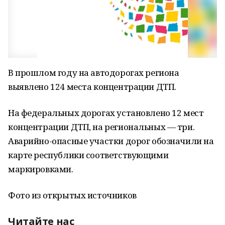
В прошлом году на автодорогах региона
выявлено 124 места концентрации ДТП.
На федеральных дорогах установлено 12 мест
концентрации ДТП, на региональных — три.
Аварийно-опасные участки дорог обозначили на
карте республики соответствующими
маркировками.
Фото из открытых источников
Читайте нас