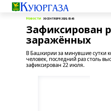
Новости
30 СЕНТЯБРЯ 2020, 05:45
Зафиксирован р
заражённых
В Башкирии за минувшие сутки к
человек, последний раз столь вы
зафиксирован 22 июля.