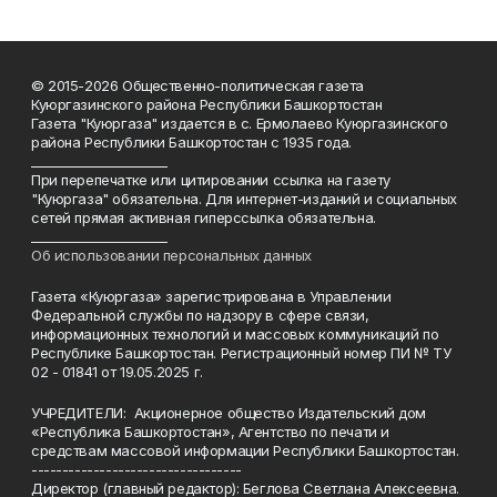
© 2015-2026 Общественно-политическая газета
Куюргазинского района Республики Башкортостан
Газета "Куюргаза" издается в с. Ермолаево Куюргазинского
района Республики Башкортостан с 1935 года.
______________________
При перепечатке или цитировании ссылка на газету
"Куюргаза" обязательна. Для интернет-изданий и социальных
сетей прямая активная гиперссылка обязательна.
______________________
Об использовании персональных данных
Газета «Куюргаза» зарегистрирована в Управлении
Федеральной службы по надзору в сфере связи,
информационных технологий и массовых коммуникаций по
Республике Башкортостан. Регистрационный номер ПИ № ТУ
02 - 01841 от 19.05.2025 г.
УЧРЕДИТЕЛИ: Акционерное общество Издательский дом
«Республика Башкортостан», Агентство по печати и
средствам массовой информации Республики Башкортостан.
----------------------------------
Директор (главный редактор): Беглова Светлана Алексеевна.