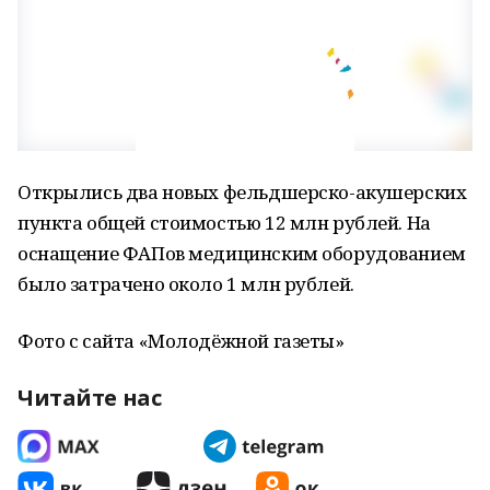
Открылись два новых фельдшерско-акушерских
пункта общей стоимостью 12 млн рублей. На
оснащение ФАПов медицинским оборудованием
было затрачено около 1 млн рублей.
Фото с сайта «Молодёжной газеты»
Читайте нас