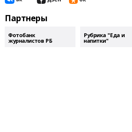
Партнеры
Фотобанк
Рубрика "Еда и
журналистов РБ
напитки"