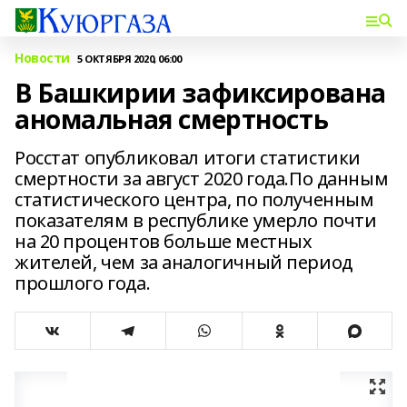
Новости
5 ОКТЯБРЯ 2020, 06:00
В Башкирии зафиксирована
аномальная смертность
Росстат опубликовал итоги статистики
смертности за август 2020 года.По данным
статистического центра, по полученным
показателям в республике умерло почти
на 20 процентов больше местных
жителей, чем за аналогичный период
прошлого года.