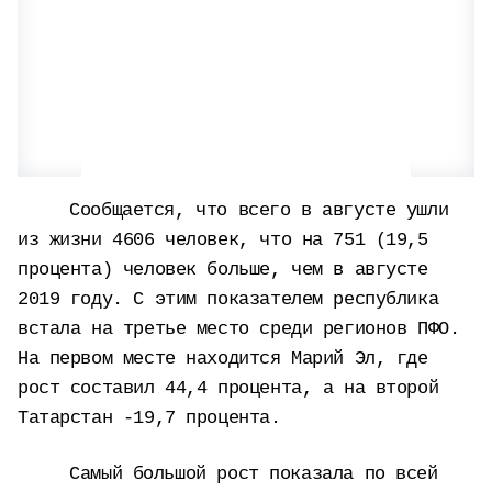
Сообщается, что всего в августе ушли
из жизни 4606 человек, что на 751 (19,5
процента) человек больше, чем в августе
2019 году. С этим показателем республика
встала на третье место среди регионов ПФО.
На первом месте находится Марий Эл, где
рост составил 44,4 процента, а на второй
Татарстан -19,7 процента.
Самый большой рост показала по всей