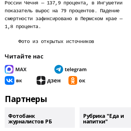
России Чечня — 137,9 процента, в Ингушетии
показатель вырос на 79 процентов. Падение
смертности зафиксировано в Пермском крае —
1,8 процента.
Фото из открытых источников
Читайте нас
Партнеры
Фотобанк
Рубрика "Еда и
журналистов РБ
напитки"