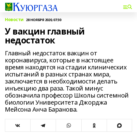
Новости
28 НОЯБРЯ 2020, 07:30
У вакцин главный
недостаток
Главный недостаток вакцин от
коронавируса, которые в настоящее
время находятся на стадии клинических
испытаний в разных странах мира,
заключается в необходимости делать
инъекцию два раза. Такой минус
обозначила профессор Школы системной
биологии Университета Джорджа
Мейсона Анча Баранова.