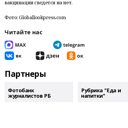
вакцинации сведется на нет.
Фото: Globallookpress.com
Читайте нас
Партнеры
Фотобанк
Рубрика "Еда и
журналистов РБ
напитки"