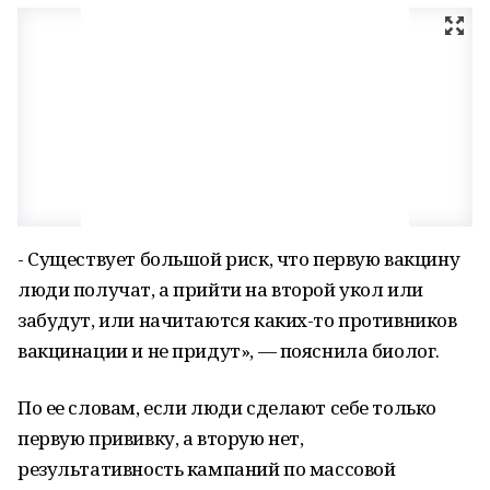
- Существует большой риск, что первую вакцину
люди получат, а прийти на второй укол или
забудут, или начитаются каких-то противников
вакцинации и не придут», — пояснила биолог.
По ее словам, если люди сделают себе только
первую прививку, а вторую нет,
результативность кампаний по массовой