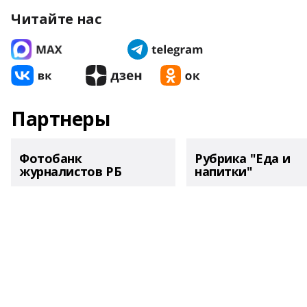
Читайте нас
Партнеры
Фотобанк
Рубрика "Еда и
журналистов РБ
напитки"