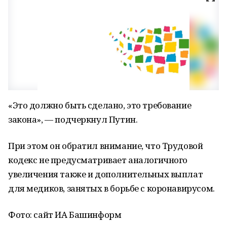
«Это должно быть сделано, это требование
закона», — подчеркнул Путин.
При этом он обратил внимание, что Трудовой
кодекс не предусматривает аналогичного
увеличения также и дополнительных выплат
для медиков, занятых в борьбе с коронавирусом.
Фото: сайт ИА Башинформ