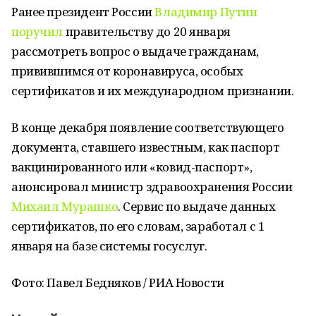
Ранее президент России
Владимир Путин
поручил
правительству до 20 января
рассмотреть вопрос о выдаче гражданам,
привившимся от коронавируса, особых
сертификатов и их международном признании.
В конце декабря появление соответствующего
документа, ставшего известным, как паспорт
вакцинированного или «ковид-паспорт»,
анонсировал министр здравоохранения России
Михаил Мурашко
. Сервис по выдаче данных
сертификатов, по его словам, заработал с 1
января на базе системы госуслуг.
Фото: Павел Бедняков / РИА Новости