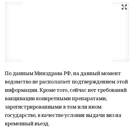
По данным Минздрава РФ, на данный момент
ведомство не располагает подтверждением этой
информации. Кроме того, сейчас нет требований
вакцинации конкретными препаратами,
зарегистрированными в том или ином
государстве, в качестве условия выдачи виз на
временный въезд.