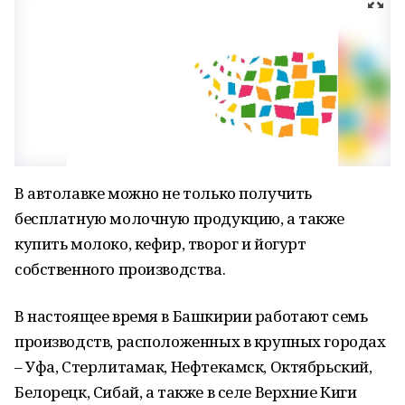
В автолавке можно не только получить
бесплатную молочную продукцию, а также
купить молоко, кефир, творог и йогурт
собственного производства.
В настоящее время в Башкирии работают семь
производств, расположенных в крупных городах
– Уфа, Стерлитамак, Нефтекамск, Октябрьский,
Белорецк, Сибай, а также в селе Верхние Киги