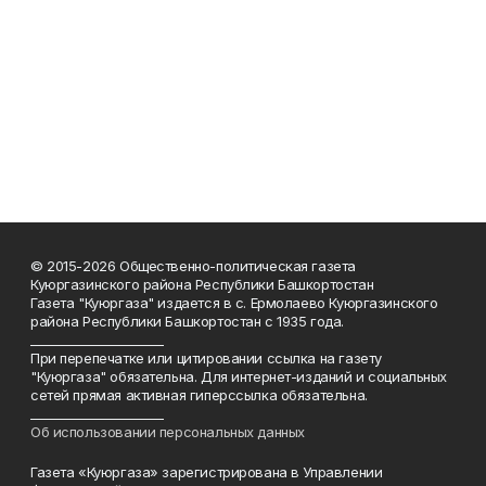
© 2015-2026 Общественно-политическая газета
Куюргазинского района Республики Башкортостан
Газета "Куюргаза" издается в с. Ермолаево Куюргазинского
района Республики Башкортостан с 1935 года.
______________________
При перепечатке или цитировании ссылка на газету
"Куюргаза" обязательна. Для интернет-изданий и социальных
сетей прямая активная гиперссылка обязательна.
______________________
Об использовании персональных данных
Газета «Куюргаза» зарегистрирована в Управлении