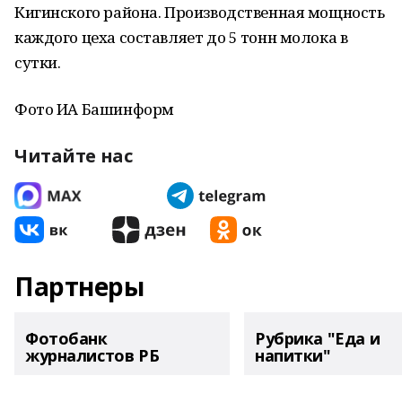
Кигинского района. Производственная мощность
каждого цеха составляет до 5 тонн молока в
сутки.
Фото ИА Башинформ
Читайте нас
Партнеры
Фотобанк
Рубрика "Еда и
журналистов РБ
напитки"