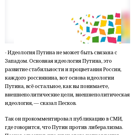
- Идеология Путина не может быть связана с
Западом. Основная идеология Путина, это
развитие стабильности и процветания России,
каждого россиянина, вот основа идеологии
Путина, всё остальное, как вы понимаете,
внешнеполитические цели, внешнеполитическая
идеология, — сказал Песков.
Так он прокомментировал публикацию в СМИ,
где говорится, что Путин против либерализма.