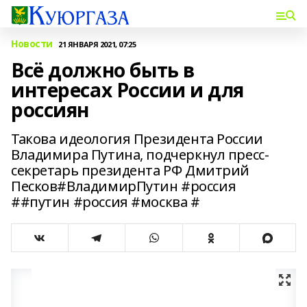
Новости
21 ЯНВАРЯ 2021, 07:25
Всё должно быть в
интересах России и для
россиян
Такова идеология Президента России
Владимира Путина, подчеркнул пресс-
секретарь президента РФ Дмитрий
Песков#ВладимирПутин #россия
##путин #россия #москва #