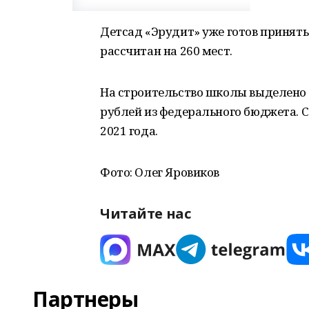
Детсад «Эрудит» уже готов принять
рассчитан на 260 мест.
На строительство школы выделено 7
рублей из федерального бюджета. 
2021 года.
Фото: Олег Яровиков
Читайте нас
Партнеры