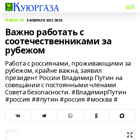
Новости
8 ФЕВРАЛЯ 2021, 08:35
Важно работать с
соотечественниками за
рубежом
Работа с россиянами, проживающими за
рубежом, крайне важна, заявил
президент России Владимир Путин на
совещании с постоянными членами
Совета безопасности. #ВладимирПутин
#россия ##путин #россия #москва #