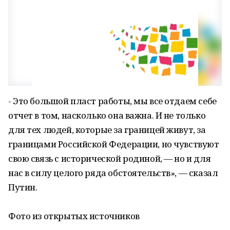
- Это большой пласт работы, мы все отдаем себе
отчет в том, насколько она важна. И не только
для тех людей, которые за границей живут, за
границами Российской Федерации, но чувствуют
свою связь с исторической родиной, — но и для
нас в силу целого ряда обстоятельств», — сказал
Путин.
Фото из открытых источников