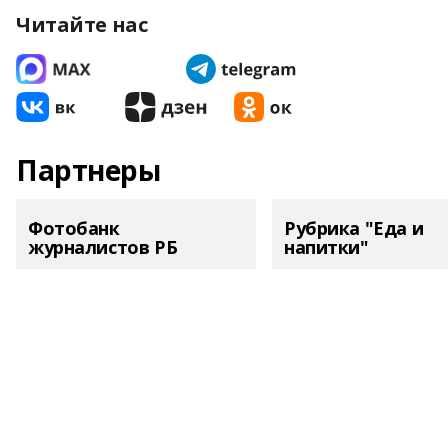
Читайте нас
Партнеры
Фотобанк
Рубрика "Еда и
журналистов РБ
напитки"