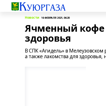
Новости
16 ФЕВРАЛЯ 2021, 06:20
Ячменный кофе 
здоровья
В СПК «Агидель» в Мелеузовском
а также лакомства для здоровья, 