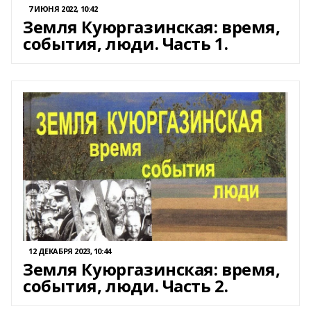
7 ИЮНЯ 2022, 10:42
Земля Куюргазинская: время,
события, люди. Часть 1.
12 ДЕКАБРЯ 2023, 10:44
Земля Куюргазинская: время,
события, люди. Часть 2.