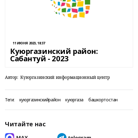
11 ИЮНЯ 2023, 18:37
Куюргазинский район:
Сабантуй - 2023
Автор:
Куюргазинский информационный центр
Теги:
куюргазинскийрайон
куюргаза
башкортостан
Читайте нас