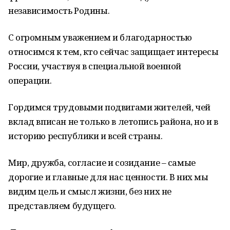
независимость Родины.
С огромным уважением и благодарностью
относимся к тем, кто сейчас защищает интересы
России, участвуя в специальной военной
операции.
Гордимся трудовыми подвигами жителей, чей
вклад вписан не только в летопись района, но и в
историю республики и всей страны.
Мир, дружба, согласие и созидание – самые
дорогие и главные для нас ценности. В них мы
видим цель и смысл жизни, без них не
представляем будущего.