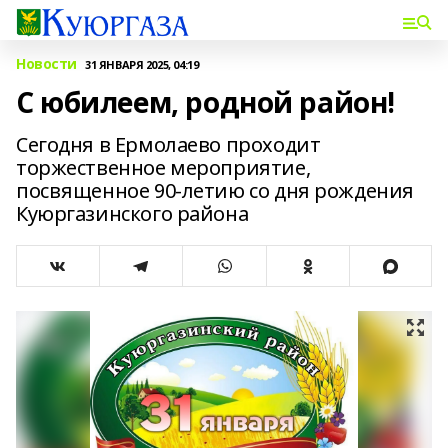
Новости
31 ЯНВАРЯ 2025, 04:19
С юбилеем, родной район!
Сегодня в Ермолаево проходит
торжественное мероприятие,
посвященное 90-летию со дня рождения
Куюргазинского района