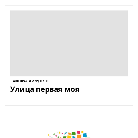
4 ФЕВРАЛЯ 2019, 07:00
Улица первая моя