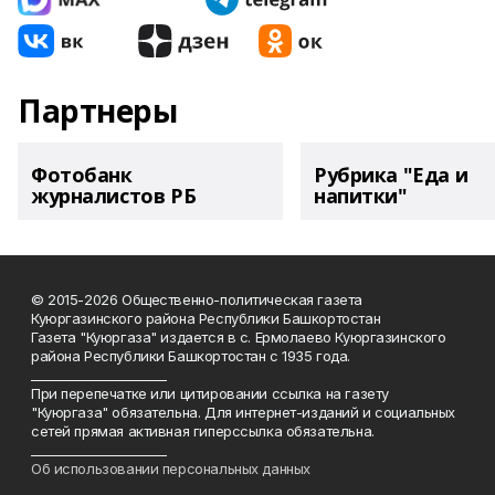
Партнеры
Фотобанк
Рубрика "Еда и
журналистов РБ
напитки"
© 2015-2026 Общественно-политическая газета
Куюргазинского района Республики Башкортостан
Газета "Куюргаза" издается в с. Ермолаево Куюргазинского
района Республики Башкортостан с 1935 года.
______________________
При перепечатке или цитировании ссылка на газету
"Куюргаза" обязательна. Для интернет-изданий и социальных
сетей прямая активная гиперссылка обязательна.
______________________
Об использовании персональных данных