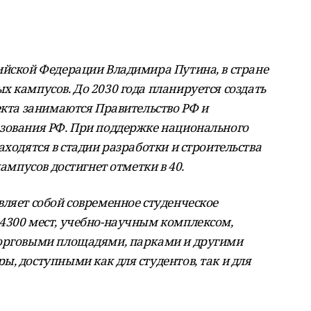
ийской Федерации Владимира Путина, в стране
 кампусов. До 2030 года планируется создать
екта занимаются Правительство РФ и
зования РФ. При поддержке национального
аходятся в стадии разработки и строительства
кампусов достигнет отметки в 40.
вляет собой современное студенческое
4300 мест, учебно-научным комплексом,
торговыми площадями, парками и другими
, доступными как для студентов, так и для