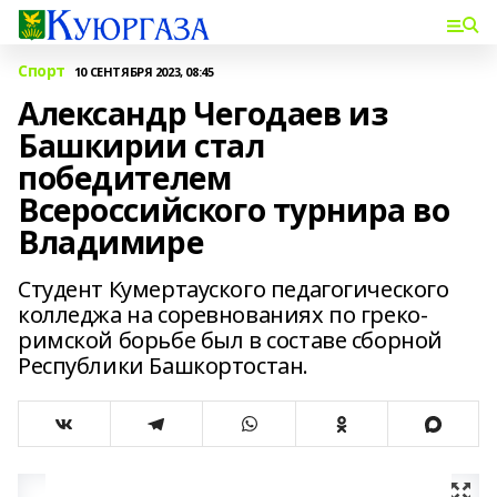
Спорт
10 СЕНТЯБРЯ 2023, 08:45
Александр Чегодаев из
Башкирии стал
победителем
Всероссийского турнира во
Владимире
Студент Кумертауского педагогического
колледжа на соревнованиях по греко-
римской борьбе был в составе сборной
Республики Башкортостан.