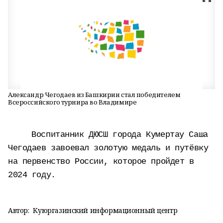
Александр Чегодаев из Башкирии стал победителем
Всероссийского турнира во Владимире
Воспитанник ДЮСШ города Кумертау Саша
Чегодаев завоевал золотую медаль и путёвку
на первенство России, которое пройдет в
2024 году.
Автор:
Куюргазинский информационный центр