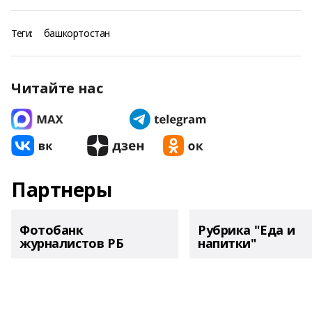
Теги:
башкортостан
Читайте нас
Партнеры
Фотобанк
Рубрика "Еда и
журналистов РБ
напитки"