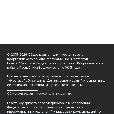
© 2015-2026 Общественно-политическая газета
Куюргазинского района Республики Башкортостан
Газета "Куюргаза" издается в с. Ермолаево Куюргазинского
района Республики Башкортостан с 1935 года.
______________________
При перепечатке или цитировании ссылка на газету
"Куюргаза" обязательна. Для интернет-изданий и социальных
сетей прямая активная гиперссылка обязательна.
______________________
Об использовании персональных данных
Газета «Куюргаза» зарегистрирована в Управлении
Федеральной службы по надзору в сфере связи,
информационных технологий и массовых коммуникаций по