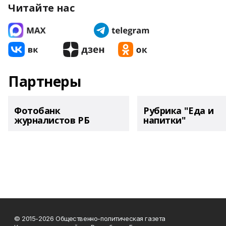
Читайте нас
Партнеры
Фотобанк
Рубрика "Еда и
журналистов РБ
напитки"
© 2015-2026 Общественно-политическая газета