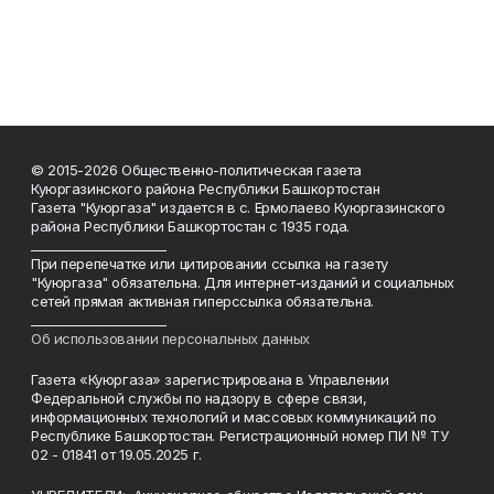
© 2015-2026 Общественно-политическая газета
Куюргазинского района Республики Башкортостан
Газета "Куюргаза" издается в с. Ермолаево Куюргазинского
района Республики Башкортостан с 1935 года.
______________________
При перепечатке или цитировании ссылка на газету
"Куюргаза" обязательна. Для интернет-изданий и социальных
сетей прямая активная гиперссылка обязательна.
______________________
Об использовании персональных данных
Газета «Куюргаза» зарегистрирована в Управлении
Федеральной службы по надзору в сфере связи,
информационных технологий и массовых коммуникаций по
Республике Башкортостан. Регистрационный номер ПИ № ТУ
02 - 01841 от 19.05.2025 г.