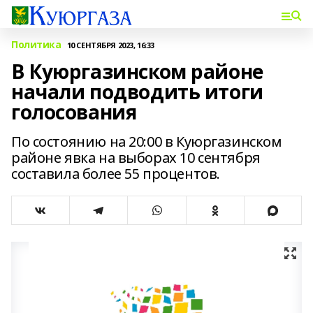
Политика
10 СЕНТЯБРЯ 2023, 16:33
В Куюргазинском районе
начали подводить итоги
голосования
По состоянию на 20:00 в Куюргазинском
районе явка на выборах 10 сентября
составила более 55 процентов.