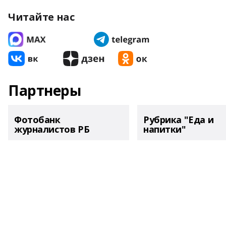
Читайте нас
Партнеры
Фотобанк
Рубрика "Еда и
журналистов РБ
напитки"