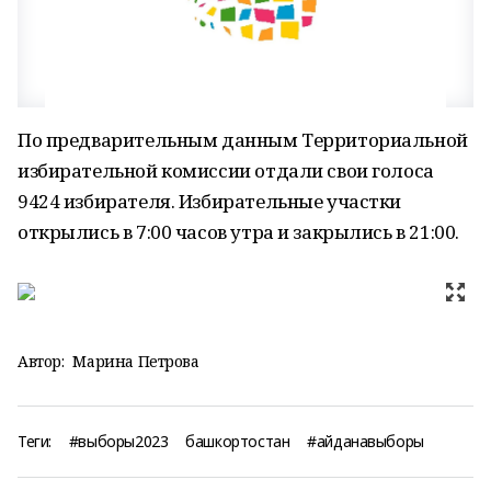
По предварительным данным Территориальной
избирательной комиссии отдали свои голоса
9424 избирателя. Избирательные участки
открылись в 7:00 часов утра и закрылись в 21:00.
Автор:
Марина Петрова
Теги:
#выборы2023
башкортостан
#айданавыборы