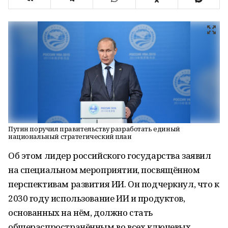
Путин поручил правительству разработать единый
национальный стратегический план
Об этом лидер российского государства заявил
на специальном мероприятии, посвящённом
перспективам развития ИИ. Он подчеркнул, что к
2030 году использование ИИ и продуктов,
основанных на нём, должно стать
общераспространённым во всех ключевых