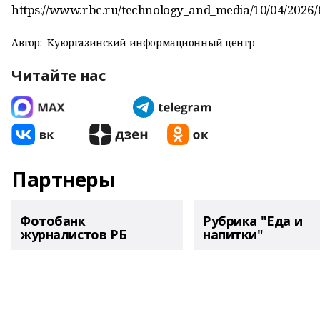
https://www.rbc.ru/technology_and_media/10/04/202
Автор:
Куюргазинский информационный центр
Читайте нас
Партнеры
Фотобанк
Рубрика "Еда и
журналистов РБ
напитки"