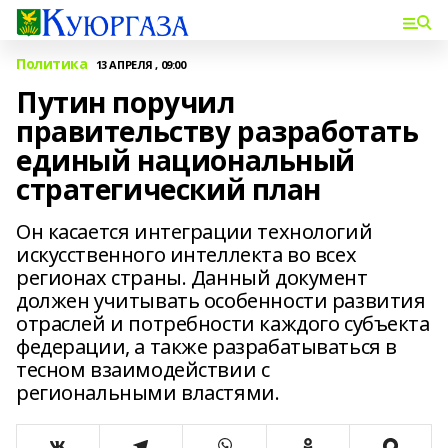
Политика
13 АПРЕЛЯ , 09:00
Путин поручил
правительству разработать
единый национальный
стратегический план
Он касается интеграции технологий
искусственного интеллекта во всех
регионах страны. Данный документ
должен учитывать особенности развития
отраслей и потребности каждого субъекта
федерации, а также разрабатываться в
тесном взаимодействии с
региональными властями.