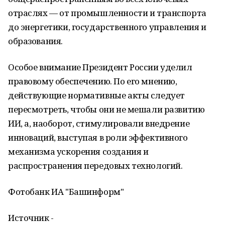
отраслях — от промышленности и транспорта
до энергетики, государственного управления и
образования.
Особое внимание Президент России уделил
правовому обеспечению. По его мнению,
действующие нормативные акты следует
пересмотреть, чтобы они не мешали развитию
ИИ, а, наоборот, стимулировали внедрение
инноваций, выступая в роли эффективного
механизма ускорения создания и
распространения передовых технологий.
Фотобанк ИА "Башинформ"
Источник -