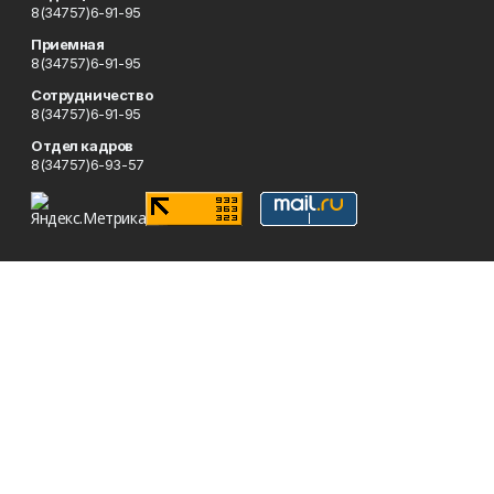
8(34757)6-91-95
Приемная
8(34757)6-91-95
Сотрудничество
8(34757)6-91-95
Отдел кадров
8(34757)6-93-57