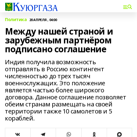
Политика
20 АПРЕЛЯ , 04:00
Между нашей страной и
зарубежным партнёром
подписано соглашение
Индия получила возможность
отправлять в Россию контингент
численностью до трех тысяч
военнослужащих. Это положение
является частью более широкого
договора. Данное соглашение позволяет
обеим странам размещать на своей
территории также 10 самолетов и 5
кораблей.