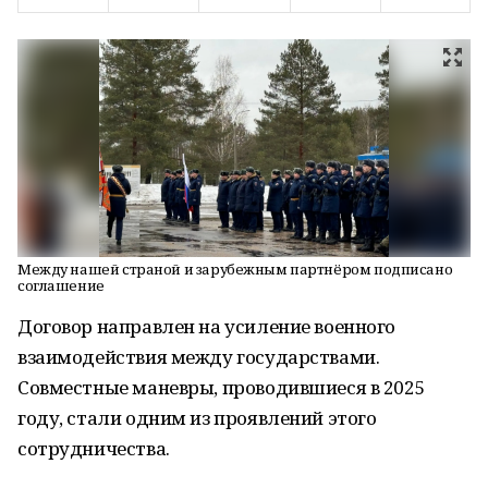
Между нашей страной и зарубежным партнёром подписано
соглашение
Договор направлен на усиление военного
взаимодействия между государствами.
Совместные маневры, проводившиеся в 2025
году, стали одним из проявлений этого
сотрудничества.