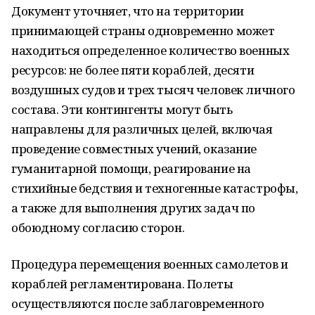
Документ уточняет, что на территории
принимающей страны одновременно может
находиться определенное количество военных
ресурсов: не более пяти кораблей, десяти
воздушных судов и трех тысяч человек личного
состава. Эти контингенты могут быть
направлены для различных целей, включая
проведение совместных учений, оказание
гуманитарной помощи, реагирование на
стихийные бедствия и техногенные катастрофы,
а также для выполнения других задач по
обоюдному согласию сторон.
Процедура перемещения военных самолетов и
кораблей регламентирована. Полеты
осуществляются после заблаговременного