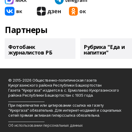
Партнеры
Фотобанк
Рубрика "Еда и
журналистов РБ
напитки"
© 2015-2026 Общественно-политическая газета
Куюргазинского района Республики Башкортостан
Газета "Куюргаза" издается в с. Ермолаево Куюргазинского
района Республики Башкортостан с 1935 года.
______________________
При перепечатке или цитировании ссылка на газету
"Куюргаза" обязательна. Для интернет-изданий и социальных
сетей прямая активная гиперссылка обязательна.
______________________
Об использовании персональных данных