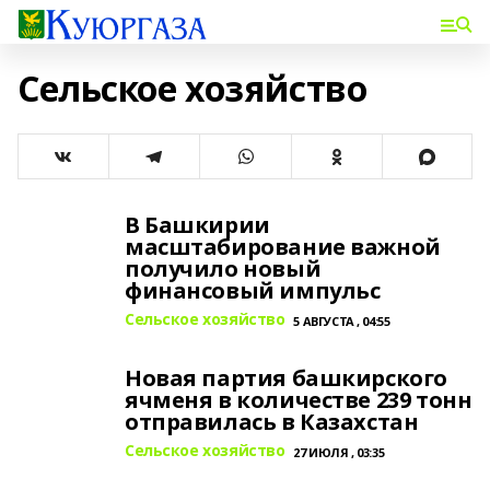
Сельское хозяйство
В Башкирии
масштабирование важной
получило новый
финансовый импульс
Сельское хозяйство
5 АВГУСТА , 04:55
Новая партия башкирского
ячменя в количестве 239 тонн
отправилась в Казахстан
Сельское хозяйство
27 ИЮЛЯ , 03:35