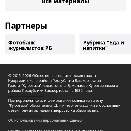
Все материалы
Партнеры
Фотобанк
Рубрика "Еда и
журналистов РБ
напитки"
© 2015-2026 Общественно-политическая газета
Куюргазинского района Республики Башкортостан
Газета "Куюргаза" издается в с. Ермолаево Куюргазинского
района Республики Башкортостан с 1935 года.
______________________
При перепечатке или цитировании ссылка на газету
"Куюргаза" обязательна. Для интернет-изданий и социальных
сетей прямая активная гиперссылка обязательна.
______________________
Об использовании персональных данных