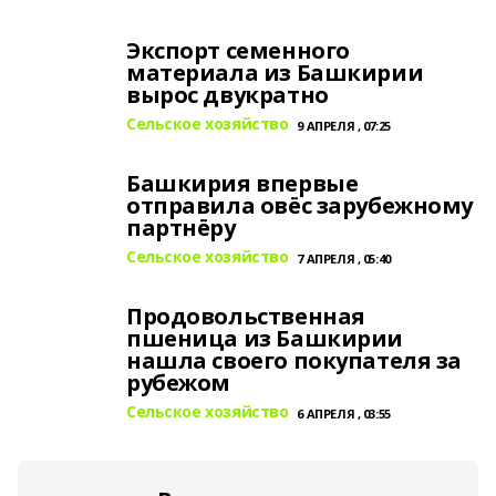
Экспорт семенного
материала из Башкирии
вырос двукратно
Сельское хозяйство
9 АПРЕЛЯ , 07:25
Башкирия впервые
отправила овёс зарубежному
партнёру
Сельское хозяйство
7 АПРЕЛЯ , 05:40
Продовольственная
пшеница из Башкирии
нашла своего покупателя за
рубежом
Сельское хозяйство
6 АПРЕЛЯ , 03:55