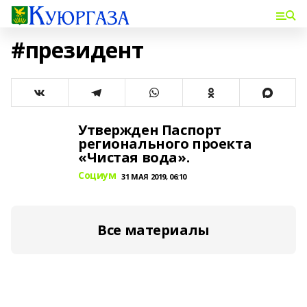
#президент
Утвержден Паспорт
регионального проекта
«Чистая вода».
Социум
31 МАЯ 2019, 06:10
Все материалы