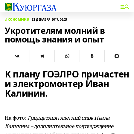
Экономика
22 ДЕКАБРЯ 2017, 06:25
Укротителям молний в
помощь знания и опыт
К плану ГОЭЛРО причастен
и электромонтер Иван
Калинин.
На фото:
Тридцатипятилетний стаж Ивана
Калинина – дополнительное подтверждение