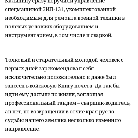
Калинину сразу поручили управление
спецмашиной ЗИЛ-131, укомплектованной
необходимым для ремонта военной техники в
полевых условиях оборудованием и
инструментарием, в том числе и сваркой.
Толковый и старательный молодой человек с
первых дней зарекомендовал себя
исключительно положительно и даже был
занесен в войсковую Книгу почета. Да так бы
идти ему дальше по жизни, воплощая
профессиональный тандем – сварщик-водитель,
ан нет, по возвращении в отчие края русло
судьбы нашего земляка несколько изменило
направление.