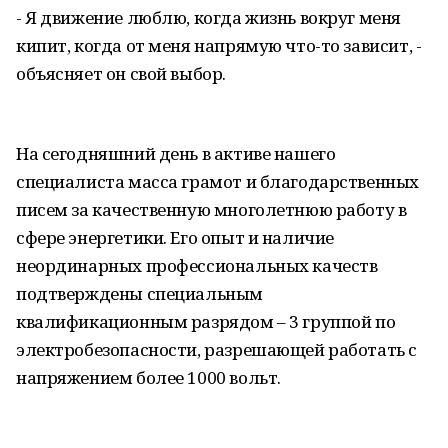
- Я движение люблю, когда жизнь вокруг меня
кипит, когда от меня напрямую что-то зависит, -
объясняет он свой выбор.
На сегодняшний день в активе нашего
специалиста масса грамот и благодарственных
писем за качественную многолетнюю работу в
сфере энергетики. Его опыт и наличие
неординарных профессиональных качеств
подтверждены специальным
квалификационным разрядом – 3 группой по
электробезопасности, разрешающей работать с
напряжением более 1000 вольт.