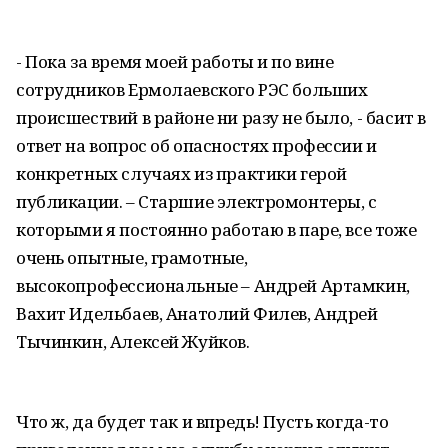
- Пока за время моей работы и по вине
сотрудников Ермолаевского РЭС больших
происшествий в районе ни разу не было, - басит в
ответ на вопрос об опасностях профессии и
конкретных случаях из практики герой
публикации. – Старшие электромонтеры, с
которыми я постоянно работаю в паре, все тоже
очень опытные, грамотные,
высокопрофессиональные – Андрей Артамкин,
Вахит Идельбаев, Анатолий Филев, Андрей
Тычинкин, Алексей Жуйков.
Что ж, да будет так и впредь! Пусть когда-то