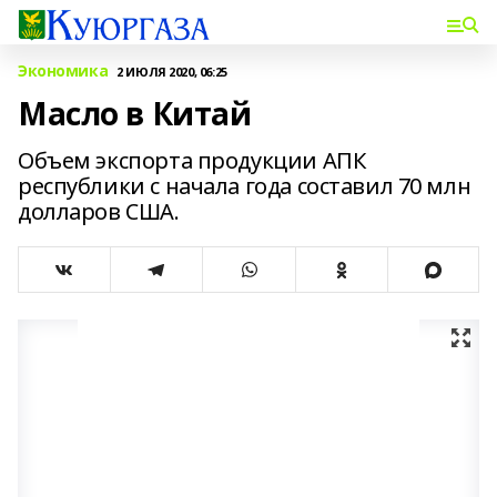
Экономика
2 ИЮЛЯ 2020, 06:25
Масло в Китай
Объем экспорта продукции АПК
республики с начала года составил 70 млн
долларов США.