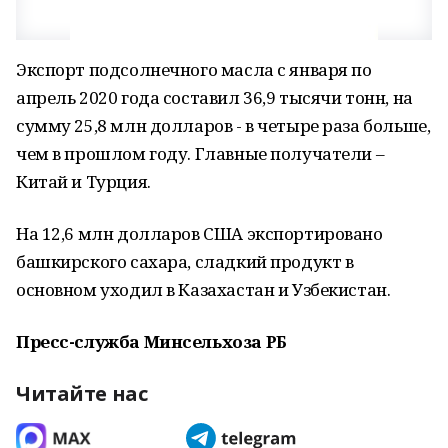
Экспорт подсолнечного масла с января по
апрель 2020 года составил 36,9 тысячи тонн, на
сумму 25,8 млн долларов - в четыре раза больше,
чем в прошлом году. Главные получатели –
Китай и Турция.
На 12,6 млн долларов США экспортировано
башкирского сахара, сладкий продукт в
основном уходил в Казахастан и Узбекистан.
Пресс-служба Минсельхоза РБ
Читайте нас