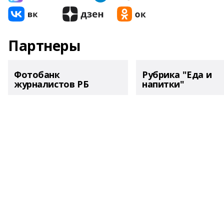
Партнеры
Фотобанк
Рубрика "Еда и
журналистов РБ
напитки"