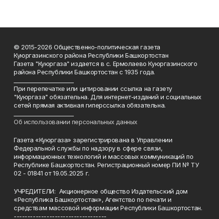
© 2015-2026 Общественно-политическая газета
Куюргазинского района Республики Башкортостан
Газета "Куюргаза" издается в с. Ермолаево Куюргазинского
района Республики Башкортостан с 1935 года.
______________________
При перепечатке или цитировании ссылка на газету
"Куюргаза" обязательна. Для интернет-изданий и социальных
сетей прямая активная гиперссылка обязательна.
______________________
Об использовании персональных данных
Газета «Куюргаза» зарегистрирована в Управлении
Федеральной службы по надзору в сфере связи,
информационных технологий и массовых коммуникаций по
Республике Башкортостан. Регистрационный номер ПИ № ТУ
02 - 01841 от 19.05.2025 г.
УЧРЕДИТЕЛИ: Акционерное общество Издательский дом
«Республика Башкортостан», Агентство по печати и
средствам массовой информации Республики Башкортостан.
----------------------------------