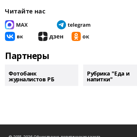
Читайте нас
Партнеры
Фотобанк
Рубрика "Еда и
журналистов РБ
напитки"
© 2015-2026 Общественно-политическая газета