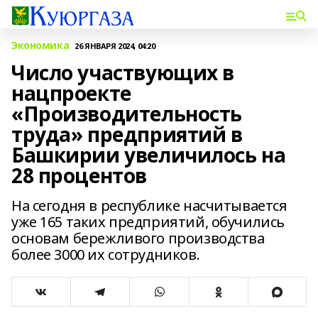
Экономика
26 ЯНВАРЯ 2024, 04:20
Число участвующих в
нацпроекте
«Производительность
труда» предприятий в
Башкирии увеличилось на
28 процентов
На сегодня в республике насчитывается
уже 165 таких предприятий, обучились
основам бережливого производства
более 3000 их сотрудников.