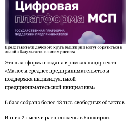
Представители делового круга Башкирии могут обратиться в
онлайн-базу льготного госимущества
Эта платформа создана в рамках нацпроекта
«Малое и среднее предпринимательство и
поддержка индивидуальной
предпринимательской инициативы»
В базе собрано более 48 тыс. свободных объектов.
Из них 2 тысячи расположены в Башкирии.