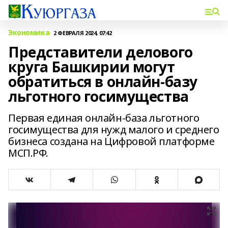
Экономика
2 ФЕВРАЛЯ 2024, 07:42
Представители делового
круга Башкирии могут
обратиться в онлайн-базу
льготного госимущества
Первая единая онлайн-база льготного
госимущества для нужд малого и среднего
бизнеса создана на Цифровой платформе
МСП.РФ.