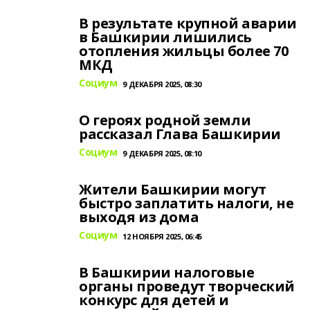
В результате крупной аварии
в Башкирии лишились
отопления жильцы более 70
МКД
Социум
9 ДЕКАБРЯ 2025, 08:30
О героях родной земли
рассказал Глава Башкирии
Социум
9 ДЕКАБРЯ 2025, 08:10
Жители Башкирии могут
быстро заплатить налоги, не
выходя из дома
Социум
12 НОЯБРЯ 2025, 06:45
В Башкирии налоговые
органы проведут творческий
конкурс для детей и