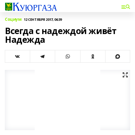
Социум
12 СЕНТЯБРЯ 2017, 06:39
Всегда с надеждой живёт
Надежда