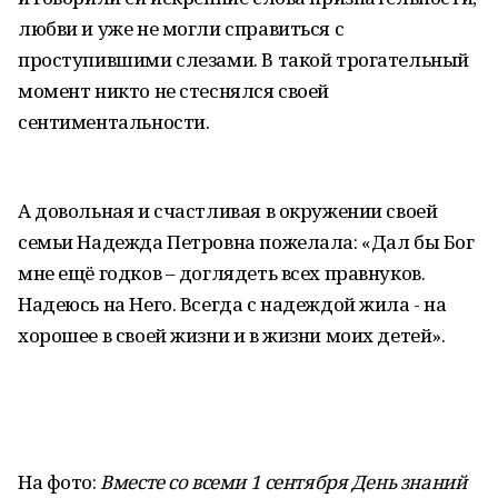
любви и уже не могли справиться с
проступившими слезами. В такой трогательный
момент никто не стеснялся своей
сентиментальности.
А довольная и счастливая в окружении своей
семьи Надежда Петровна пожелала: «Дал бы Бог
мне ещё годков – доглядеть всех правнуков.
Надеюсь на Него. Всегда с надеждой жила - на
хорошее в своей жизни и в жизни моих детей».
На фото:
Вместе со всеми 1 сентября День знаний