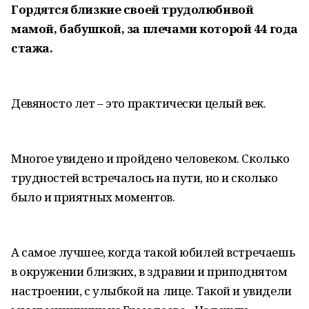
Гордятся близкие своей трудолюбивой
мамой, бабушкой, за плечами которой 44 года
стажа.
Девяносто лет – это практически целый век.
Многое увидено и пройдено человеком. Сколько
трудностей встречалось на пути, но и сколько
было и приятных моментов.
А самое лучшее, когда такой юбилей встречаешь
в окружении близких, в здравии и приподнятом
настроении, с улыбкой на лице. Такой и увидели