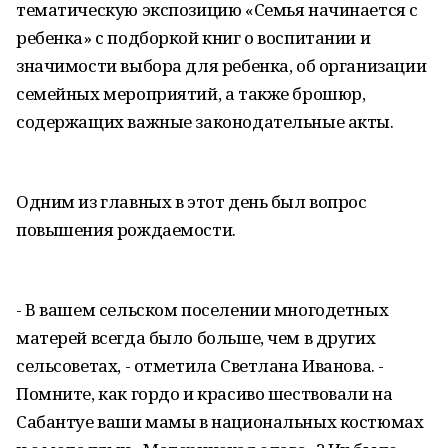
тематическую экспозицию «Семья начинается с
ребенка» с подборкой книг о воспитании и
значимости выбора для ребенка, об организации
семейных мероприятий, а также брошюр,
содержащих важные законодательные акты.
Одним из главных в этот день был вопрос
повышения рождаемости.
- В вашем сельском поселении многодетных
матерей всегда было больше, чем в других
сельсоветах, - отметила Светлана Иванова. -
Помните, как гордо и красиво шествовали на
Сабантуе ваши мамы в национальных костюмах