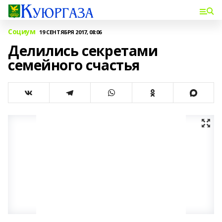
Социум
19 СЕНТЯБРЯ 2017, 08:06
Делились секретами
семейного счастья