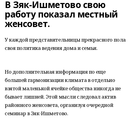
В Зяк-Ишметово свою
работу показал местный
женсовет.
У каждой представительницы прекрасного пола
своя политика ведения дома и семьи.
Но дополнительная информация по еще
большей гармонизации климата в отдельно
взятой маленькой ячейке общества никогда не
бывает лишней. Этой мысли следовал актив
районного женсовета, организуя очередной
семинар в Зяк-Ишметово.