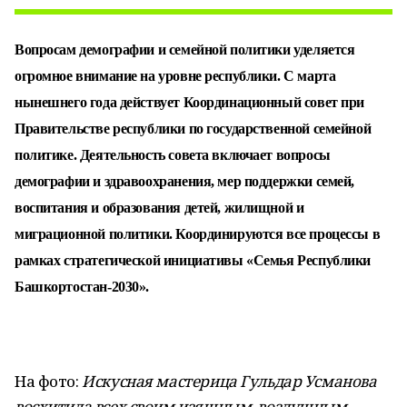
Вопросам демографии и семейной политики уделяется
огромное внимание на уровне республики. С марта
нынешнего года действует Координационный совет при
Правительстве республики по государственной семейной
политике. Деятельность совета включает вопросы
демографии и здравоохранения, мер поддержки семей,
воспитания и образования детей, жилищной и
миграционной политики. Координируются все процессы в
рамках стратегической инициативы «Семья Республики
Башкортостан-2030».
На фото:
Искусная мастерица Гульдар Усманова
восхитила всех своим изящным, воздушным