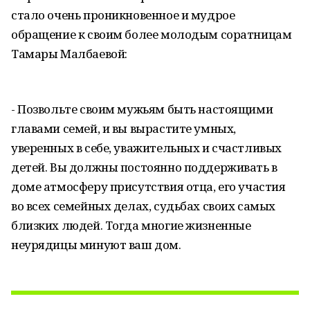
стало очень проникновенное и мудрое
обращение к своим более молодым соратницам
Тамары Малбаевой:
- Позвольте своим мужьям быть настоящими
главами семей, и вы вырастите умных,
уверенных в себе, уважительных и счастливых
детей. Вы должны постоянно поддерживать в
доме атмосферу присутствия отца, его участия
во всех семейных делах, судьбах своих самых
близких людей. Тогда многие жизненные
неурядицы минуют ваш дом.