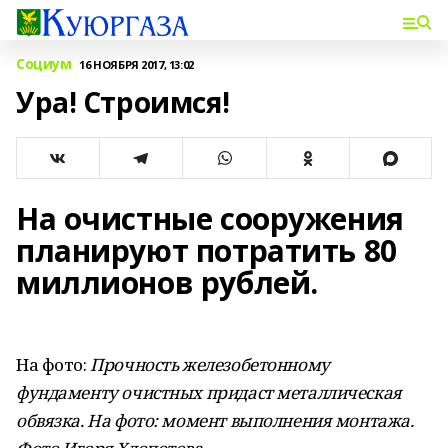
Социум
16 НОЯБРЯ 2017, 13:02
Ура! Строимся!
На очистные сооружения
планируют потратить 80
миллионов рублей.
На фото:
Прочность железобетонному
фундаменту очистных придаст металлическая
обвязка. На фото: момент выполнения монтажа.