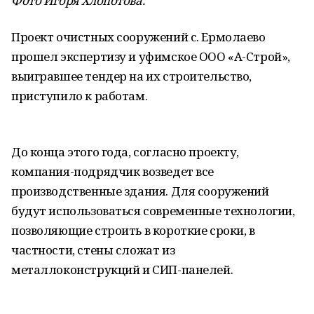
Фото Игоря Хлопотова
.
Проект очистных сооружений с. Ермолаево
прошел экспертизу и уфимское ООО «А-Строй»,
выигравшее тендер на их строительство,
приступило к работам.
До конца этого года, согласно проекту,
компания-подрядчик возведет все
производственные здания. Для сооружений
будут использоваться современные технологии,
позволяющие строить в короткие сроки, в
частности, стены сложат из
металлоконструкций и СИП-панелей.