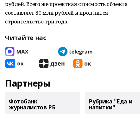
рублей. Всего же проектная стоимость объекта
составляет 80 млн рублей и продлится
строительство три года.
Читайте нас
Партнеры
Фотобанк
Рубрика "Еда и
журналистов РБ
напитки"