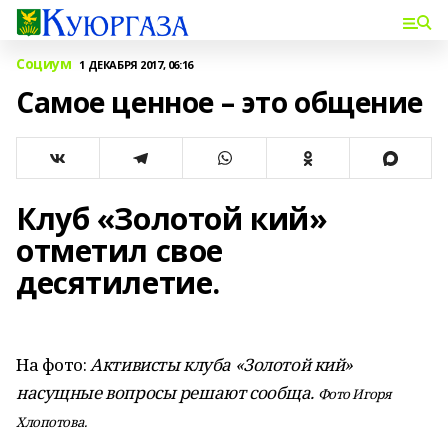
Социум
1 ДЕКАБРЯ 2017, 06:16
Самое ценное – это общение
Клуб «Золотой кий»
отметил свое
десятилетие.
На фото:
Активисты клуба «Золотой кий»
насущные вопросы решают сообща.
Фото Игоря
Хлопотова.