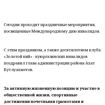
Сегодня проходят праздничные мероприятия,
посвященные Международному дню инвалидов.
С этим праздником, а также десятилетием клуба
«Золотой кий» - куюргазинских инвалидов
поздравил глава администрации района Ахат
Кутлуахметов.
За активную жизненную позицию и участие в
общественной жизни, спортивные
достижения почетными грамотами и