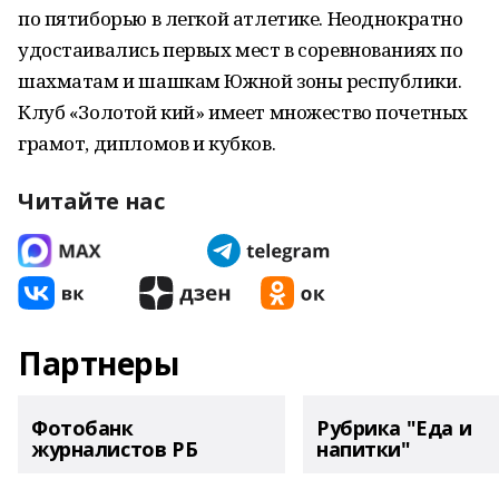
по пятиборью в легкой атлетике. Неоднократно
удостаивались первых мест в соревнованиях по
шахматам и шашкам Южной зоны республики.
Клуб «Золотой кий» имеет множество почетных
грамот, дипломов и кубков.
Читайте нас
Партнеры
Фотобанк
Рубрика "Еда и
журналистов РБ
напитки"