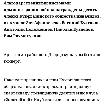
благодарственными письмами
администрации района награждены десять
членов Куюргазинского общества инвалидов,
в их числе Зоя Афанасьева, Василий Булгаков,
Анатолий Положенцев, Николай Кузнецов,
Рим Рахматуллин.
Артистами районного Дворца культуры был дан
концерт.
Накануне праздника члены Куюргазинского
общества инвалидов провели традиционную
спартакиаду, посвященную десятилетию клуба
«Золотой кий». Клуб стал для наших инвалидов