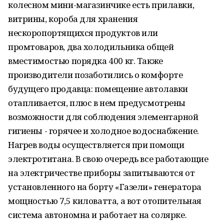
колесном мини-магазинчике есть прилавки,
витрины, короба для хранения
нескоропортящихся продуктов или
промтоваров, два холодильника общей
вместимостью порядка 400 кг. Также
производители позаботились о комфорте
будущего продавца: помещение автолавки
отапливается, плюс в нем предусмотрены
возможности для соблюдения элементарной
гигиены - горячее и холодное водоснабжение.
Нагрев воды осуществляется при помощи
электротитана. В свою очередь все работающие
на электричестве приборы запитываются от
установленного на борту «Газели» генератора
мощностью 7,5 киловатта, а вот отопительная
система автономна и работает на солярке.