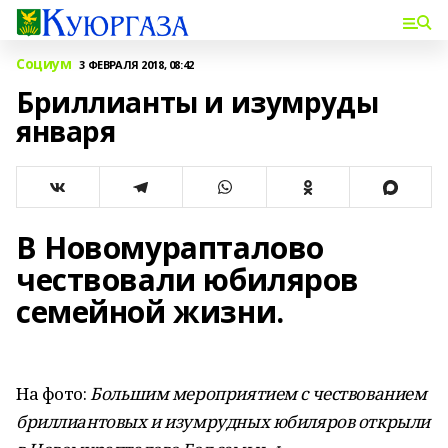
Социум
3 ФЕВРАЛЯ 2018, 08:42
Бриллианты и изумруды
января
В Новомурапталово
чествовали юбиляров
семейной жизни.
На фото:
Большим мероприятием с чествованием
бриллиантовых и изумрудных юбиляров открыли