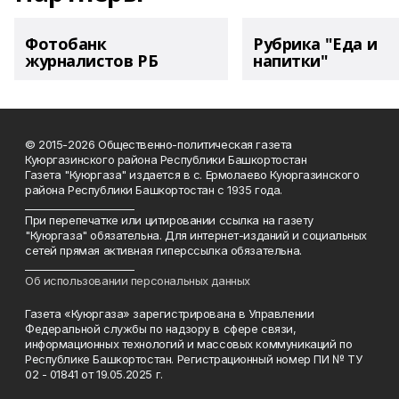
Фотобанк
Рубрика "Еда и
журналистов РБ
напитки"
© 2015-2026 Общественно-политическая газета
Куюргазинского района Республики Башкортостан
Газета "Куюргаза" издается в с. Ермолаево Куюргазинского
района Республики Башкортостан с 1935 года.
______________________
При перепечатке или цитировании ссылка на газету
"Куюргаза" обязательна. Для интернет-изданий и социальных
сетей прямая активная гиперссылка обязательна.
______________________
Об использовании персональных данных
Газета «Куюргаза» зарегистрирована в Управлении
Федеральной службы по надзору в сфере связи,
информационных технологий и массовых коммуникаций по
Республике Башкортостан. Регистрационный номер ПИ № ТУ
02 - 01841 от 19.05.2025 г.