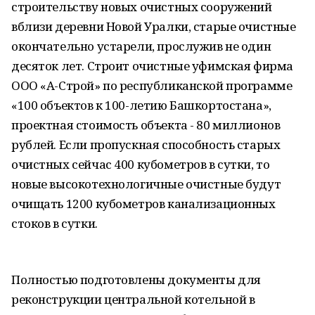
строительству новых очистных сооружений
вблизи деревни Новой Уралки, старые очистные
окончательно устарели, прослужив не один
десяток лет. Строит очистные уфимская фирма
ООО «А-Строй» по республиканской программе
«100 объектов к 100-летию Башкортостана»,
проектная стоимость объекта - 80 миллионов
рублей. Если пропускная способность старых
очистных сейчас 400 кубометров в сутки, то
новые высокотехнологичные очистные будут
очищать 1200 кубометров канализационных
стоков в сутки.
Полностью подготовлены документы для
реконструкции центральной котельной в