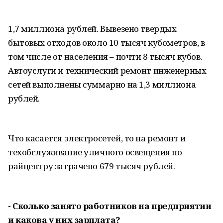
1,7 миллиона рублей. Вывезено твердых
бытовых отходов около 10 тысяч кубометров, в
том числе от населения – почти 8 тысяч кубов.
Автоуслуги и технический ремонт инженерных
сетей выполнены суммарно на 1,3 миллиона
рублей.
Что касается электросетей, то на ремонт и
техобслуживание уличного освещения по
райцентру затрачено 679 тысяч рублей.
- Сколько занято работников на предприятии
и какова у них зарплата?