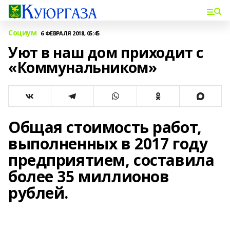
Социум
6 ФЕВРАЛЯ 2018, 05:45
Уют в наш дом приходит с
«Коммунальником»
Общая стоимость работ,
выполненных в 2017 году
предприятием, составила
более 35 миллионов
рублей.