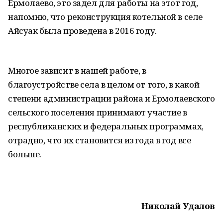
Ермолаево, это задел для работы на этот год,
напомню, что реконструкция котельной в селе
Айсуак была проведена в 2016 году.
Многое зависит в нашей работе, в
благоустройстве села в целом от того, в какой
степени администрации района и Ермолаевского
сельского поселения принимают участие в
республиканских и федеральных программах,
отрадно, что их становится из года в год все
больше.
Николай Удалов