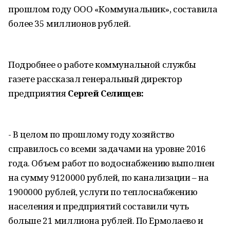
прошлом году ООО «Коммунальник», составила
более 35 миллионов рублей.
Подробнее о работе коммунальной службы
газете рассказал генеральный директор
предприятия
Сергей Селищев:
- В целом по прошлому году хозяйство
справилось со всеми задачами на уровне 2016
года. Объем работ по водоснабжению выполнен
на сумму 9120000 рублей, по канализации – на
1900000 рублей, услуги по теплоснабжению
населения и предприятий составили чуть
больше 21 миллиона рублей. По Ермолаево и