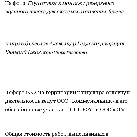
На фото:
Подготовка к монтажу резервного
водяного насоса для системы отопления: (слева
направо) слесарь Александр Гладских, сварщик
Валерий Ежов.
Фото Игоря Хлопотова
В сфере ЖКХ на территории райцентра основную
деятельность ведут ООО «Коммунальник» и его
обособленные участки - ООО «РЭУ» и ООО «ЭС».
Общая стоимость работ, выполненных в