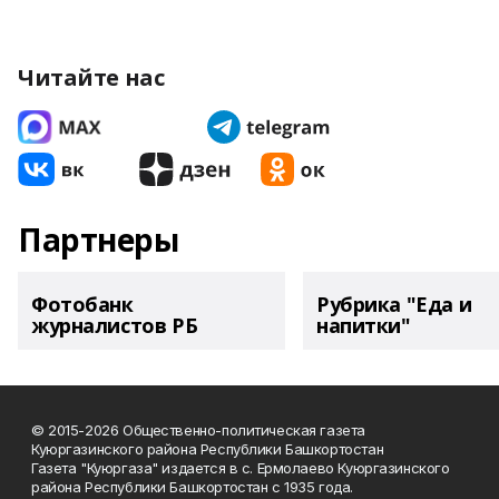
Читайте нас
Партнеры
Фотобанк
Рубрика "Еда и
журналистов РБ
напитки"
© 2015-2026 Общественно-политическая газета
Куюргазинского района Республики Башкортостан
Газета "Куюргаза" издается в с. Ермолаево Куюргазинского
района Республики Башкортостан с 1935 года.