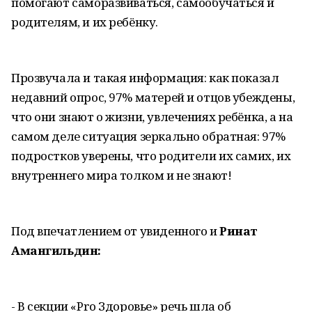
помогают саморазвиваться, самообучаться и
родителям, и их ребёнку.
Прозвучала и такая информация: как показал
недавний опрос, 97% матерей и отцов убеждены,
что они знают о жизни, увлечениях ребёнка, а на
самом деле ситуация зеркально обратная: 97%
подростков уверены, что родители их самих, их
внутреннего мира толком и не знают!
Под впечатлением от увиденного и
Ринат
Амангильдин:
- В секции «Pro Здоровье» речь шла об