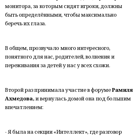
монитора, за которым сидят игроки, должны
быть определёнными, чтобы максимально
беречь их глаза.
В общем, прозвучало много интересного,
понятного для нас, родителей, волнения и
переживания за детей у нас у всех схожи.
Второй раз принимала участие в форуме
Рамиля
Ахмедова,
и вернулась домой она под большим
впечатлением:
- Я была на секции «Интеллект», где разговор