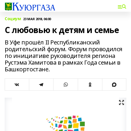
Социум
23 МАЯ 2018, 06:00
С любовью к детям и семье
В Уфе прошёл II Республиканский
родительский форум. Форум проводился
по инициативе руководителя региона
Рустэма Хамитова в рамках Года семьи в
Башкортостане.