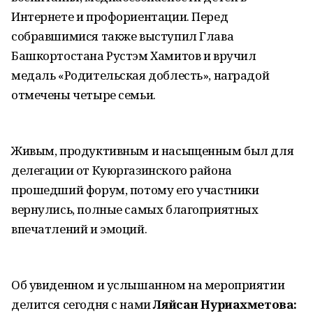
Интернете и профориентации. Перед
собравшимися также выступил Глава
Башкортостана Рустэм Хамитов и вручил
медаль «Родительская доблесть», наградой
отмечены четыре семьи.
Живым, продуктивным и насыщенным был для
делегации от Куюргазинского района
прошедший форум, потому его участники
вернулись, полные самых благоприятных
впечатлений и эмоций.
Об увиденном и услышанном на мероприятии
делится сегодня с нами
Ляйсан Нуриахметова: