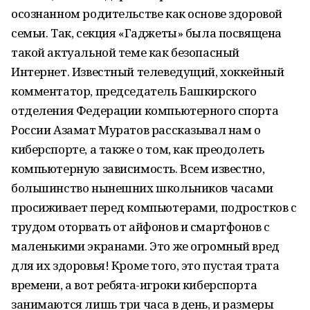
осознанном родительстве как основе здоровой
семьи. Так, секция «Гаджеты» была посвящена
такой актуальной теме как безопасный
Интернет. Известный телеведущий, хоккейный
комментатор, председатель Башкирского
отделения Федерации компьютерного спорта
России Азамат Муратов рассказывал нам о
киберспорте, а также о том, как преодолеть
компьютерную зависимость. Всем известно,
большинство нынешних школьников часами
просиживает перед компьютерами, подростков с
трудом оторвать от айфонов и смартфонов с
маленькими экранами. Это же огромный вред
для их здоровья! Кроме того, это пустая трата
времени, а вот ребята-игроки киберспорта
занимаются лишь три часа в день, и размеры