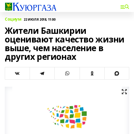
Социум
22 ИЮЛЯ 2018, 11:00
Жители Башкирии
оценивают качество жизни
выше, чем население в
других регионах