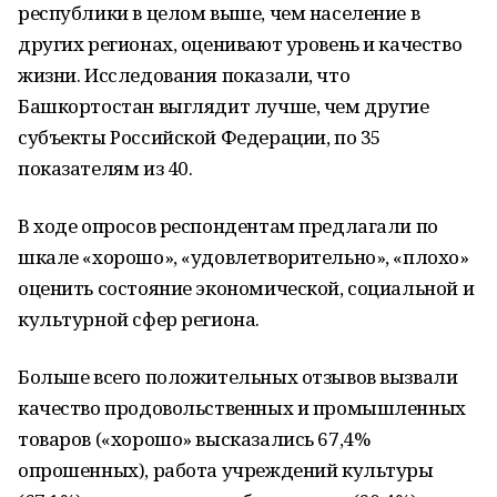
республики в целом выше, чем население в
других регионах, оценивают уровень и качество
жизни. Исследования показали, что
Башкортостан выглядит лучше, чем другие
субъекты Российской Федерации, по 35
показателям из 40.
В ходе опросов респондентам предлагали по
шкале «хорошо», «удовлетворительно», «плохо»
оценить состояние экономической, социальной и
культурной сфер региона.
Больше всего положительных отзывов вызвали
качество продовольственных и промышленных
товаров («хорошо» высказались 67,4%
опрошенных), работа учреждений культуры