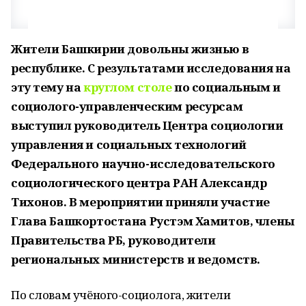
Жители Башкирии довольны жизнью в
республике. С результатами исследования на
эту тему на
круглом столе
по социальным и
социолого-управленческим ресурсам
выступил руководитель Центра социологии
управления и социальных технологий
Федерального научно-исследовательского
социологического центра РАН Александр
Тихонов. В мероприятии приняли участие
Глава Башкортостана Рустэм Хамитов, члены
Правительства РБ, руководители
региональных министерств и ведомств.
По словам учёного-социолога, жители