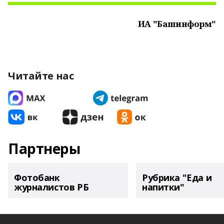
ИА "Башинформ"
Читайте нас
Партнеры
Фотобанк
Рубрика "Еда и
журналистов РБ
напитки"