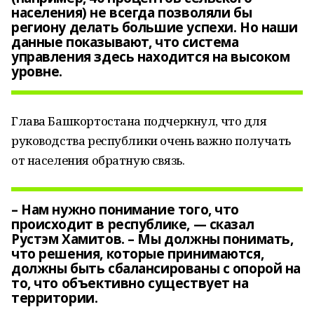
населения) не всегда позволяли бы
региону делать большие успехи. Но наши
данные показывают, что система
управления здесь находится на высоком
уровне.
Глава Башкортостана подчеркнул, что для
руководства республики очень важно получать
от населения обратную связь.
– Нам нужно понимание того, что
происходит в республике, — сказал
Рустэм Хамитов. – Мы должны понимать,
что решения, которые принимаются,
должны быть сбалансированы с опорой на
то, что объективно существует на
территории.