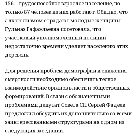
156 – трудоспособное взрослое население, но
только 87 человек из них работают. Обидно, что
алкоголизмом страдают молодые женщины.
Гульназ Рафаэльевна посетовала, что
участковый уполномоченный полиции
недостаточно времени уделяет населению этих
деревень.
Для решения проблем демографии и снижения
смертности необходимо обеспечить тесное
взаимодействие органов власти и общественных
формирований. В связи с обозначенными
проблемами депутат Совета СП Сергей Фадеев
предложил обсудить их дополнительно со всеми
заинтересованными структурами на одном из
следующих заседаний.