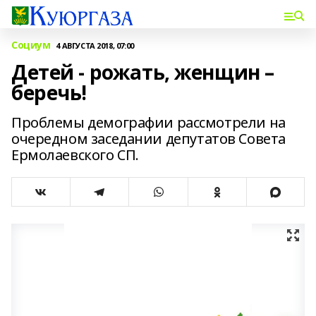
Социум
4 АВГУСТА 2018, 07:00
Детей - рожать, женщин –
беречь!
Проблемы демографии рассмотрели на
очередном заседании депутатов Совета
Ермолаевского СП.