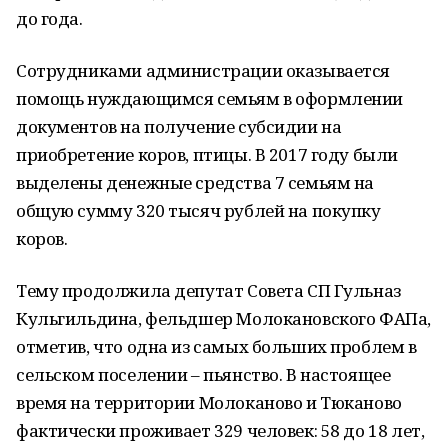
до года.
Сотрудниками администрации оказывается
помощь нуждающимся семьям в оформлении
документов на получение субсидии на
приобретение коров, птицы. В 2017 году были
выделены денежные средства 7 семьям на
общую сумму 320 тысяч рублей на покупку
коров.
Тему продолжила депутат Совета СП Гульназ
Кульгильдина, фельдшер Молокановского ФАПа,
отметив, что одна из самых больших проблем в
сельском поселении – пьянство. В настоящее
время на территории Молоканово и Тюканово
фактически проживает 329 человек: 58 до 18 лет,