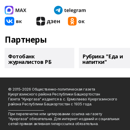
Партнеры
Фотобанк
Рубрика "Еда и
журналистов РБ
напитки"
© 2015-2026 Общественно-политическая газета
Куюргазинского района Республики Башкортостан
Газета "Куюргаза" издается в с. Ермолаево Куюргазинского
района Республики Башкортостан с 1935 года.
______________________
При перепечатке или цитировании ссылка на газету
"Куюргаза" обязательна. Для интернет-изданий и социальных
сетей прямая активная гиперссылка обязательна.
______________________