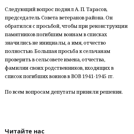
Следующий вопрос поднял А. П. Тарасов,
председатель Совета ветеранов района. Он
обратился с просьбой, чтобы при реконструкции
памятников погибшим воинам в списках
значились не инициалы, а имя, отчество
полностью. Большая просьба к сельчанам
проверить в сельсовете имена, отчества,
фамилии своих родственников, входящих в
список погибших воинов в ВОВ 1941-1945 гг.
По всем вопросам депутаты приняли решения.
Читайте нас