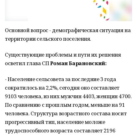
Основной вопрос - демографическая ситуация на
территории сельского поселения.
Существующие проблемы и пути их решения
осветил глава СП
Роман Барановский:
- Население сельсовета за последние 3 года
сократилось на 2,2%, сегодня оно составляет
9103 человека, из них мужчин 4403, женщин 4700.
По сравнению с прошлым годом, меньше на 91
человека. Структура возрастного состава носит
прогрессивный тип, население моложе
трудоспособного возраста составляет 2196