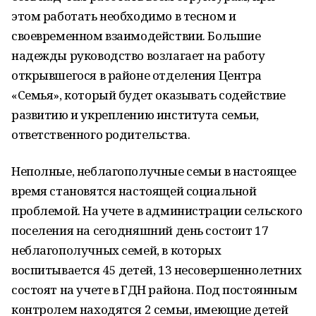
этом работать необходимо в тесном и
своевременном взаимодействии. Большие
надежды руководство возлагает на работу
открывшегося в районе отделения Центра
«Семья», который будет оказывать содействие
развитию и укреплению института семьи,
ответственного родительства.
Неполные, неблагополучные семьи в настоящее
время становятся настоящей социальной
проблемой. На учете в администрации сельского
поселения на сегодняшний день состоит 17
неблагополучных семей, в которых
воспитывается 45 детей, 13 несовершеннолетних
состоят на учете в ГДН района. Под постоянным
контролем находятся 2 семьи, имеющие детей